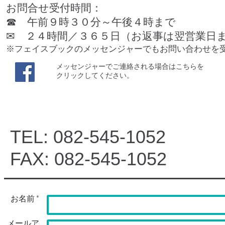
お問合せ受付時間：
☎ 午前９時３０分～午後４時まで
✉ ２４時間／３６５日（お返事は翌営業日
※フェイスブックのメッセンジャーでもお問い合わせを
​メッセンジャーでご連絡される場合はこちらを
クリックしてください。
TEL: 082-545-1052
FAX: 082-545-1052
お名前 *
メールア